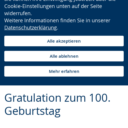
Cookie-Einstellungen unten auf der Seite
widerrufen.
Weitere Informationen finden Sie in unserer
Datenschutzerklärung
.
Alle akzeptieren
Alle ablehnen
Mehr erfahren
Gratulation zum 100.
Geburtstag