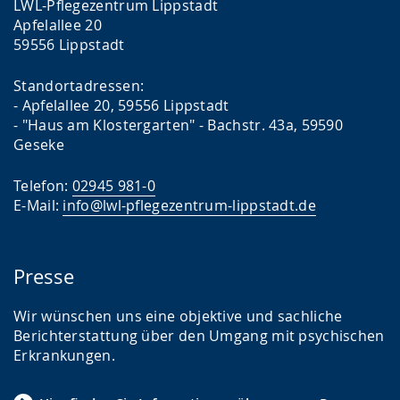
LWL-Pflegezentrum Lippstadt
Apfelallee 20
59556 Lippstadt
Standortadressen:
- Apfelallee 20, 59556 Lippstadt
- "Haus am Klostergarten" - Bachstr. 43a, 59590
Geseke
Telefon:
02945 981-0
E-Mail:
info@lwl-pflegezentrum-lippstadt.de
Presse
Wir wünschen uns eine objektive und sachliche
Berichterstattung über den Umgang mit psychischen
Erkrankungen.