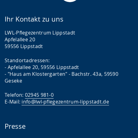
Ihr Kontakt zu uns
LWL-Pflegezentrum Lippstadt
Apfelallee 20
59556 Lippstadt
Standortadressen:
- Apfelallee 20, 59556 Lippstadt
- "Haus am Klostergarten" - Bachstr. 43a, 59590
Geseke
Telefon:
02945 981-0
E-Mail:
info@lwl-pflegezentrum-lippstadt.de
Presse