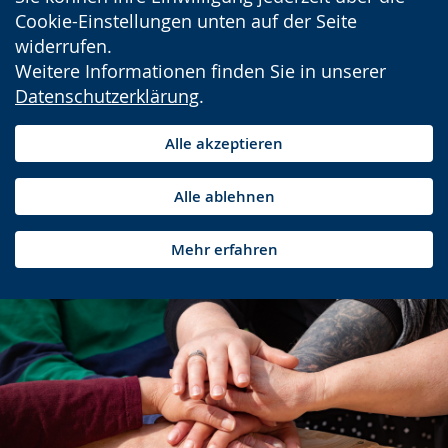
Cookie-Einstellungen unten auf der Seite
widerrufen.
Weitere Informationen finden Sie in unserer
Datenschutzerklärung
.
Alle akzeptieren
Alle ablehnen
Mehr erfahren