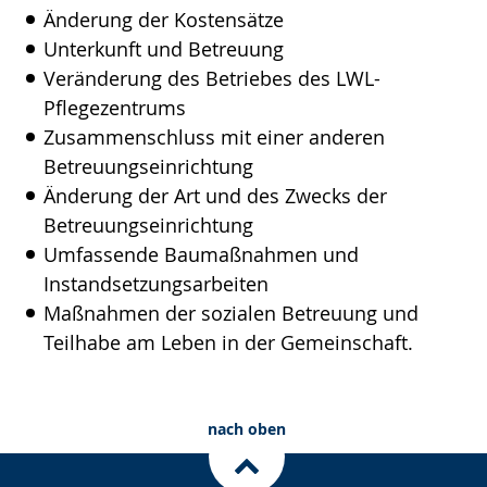
Änderung der Kostensätze
Unterkunft und Betreuung
Veränderung des Betriebes des LWL-
Pflegezentrums
Zusammenschluss mit einer anderen
Betreuungseinrichtung
Änderung der Art und des Zwecks der
Betreuungseinrichtung
Umfassende Baumaßnahmen und
Instandsetzungsarbeiten
Maßnahmen der sozialen Betreuung und
Teilhabe am Leben in der Gemeinschaft.
nach oben