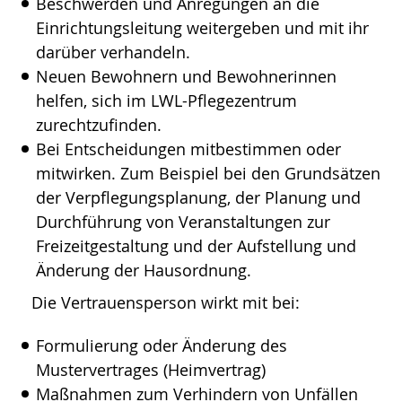
Beschwerden und Anregungen an die
Einrichtungsleitung weitergeben und mit ihr
darüber verhandeln.
Neuen Bewohnern und Bewohnerinnen
helfen, sich im LWL-Pflegezentrum
zurechtzufinden.
Bei Entscheidungen mitbestimmen oder
mitwirken. Zum Beispiel bei den Grundsätzen
der Verpflegungsplanung, der Planung und
Durchführung von Veranstaltungen zur
Freizeitgestaltung und der Aufstellung und
Änderung der Hausordnung.
Die Vertrauensperson wirkt mit bei:
Formulierung oder Änderung des
Mustervertrages (Heimvertrag)
Maßnahmen zum Verhindern von Unfällen